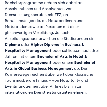
Bachelorprogramme richten sich dabei an
Absolventinnen und Absolventen von
Dienstleistungsberufen mit EFZ, an
Berufsumsteigende, an Maturandinnen und
Maturanden sowie an Personen mit einer
gleichwertigen Vorbildung. Je nach
Ausbildungsdauer erwerben die Studierenden ein
Diploma
oder
Higher Diploma in Business &
Hospitality Management
oder schliessen nach drei
Jahren mit einem
Bachelor of Arts in Hotel &
Hospitality Management
oder einem
Bachelor of
Arts in Global Business Management
ab. Die
Karrierewege reichen dabei weit über klassische
Tourismusberufe hinaus – von Hospitality und
Eventmanagement über Airlines bis hin zu
internationalen Dienstleistungsunternehmen.