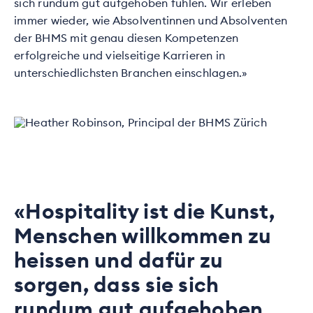
sich rundum gut aufgehoben fühlen. Wir erleben
immer wieder, wie Absolventinnen und Absolventen
der BHMS mit genau diesen Kompetenzen
erfolgreiche und vielseitige Karrieren in
unterschiedlichsten Branchen einschlagen.»
«Hospitality ist die Kunst,
Menschen willkommen zu
heissen und dafür zu
sorgen, dass sie sich
rundum gut aufgehoben