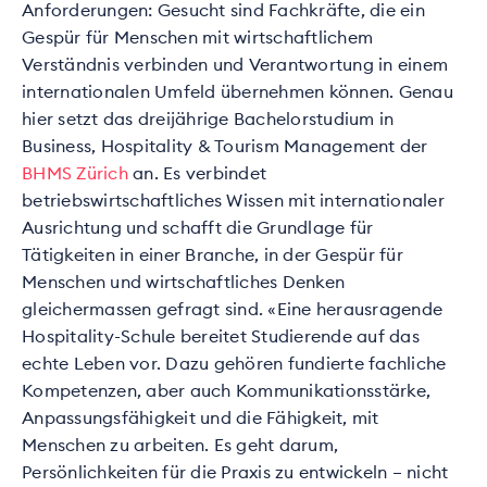
Anforderungen: Gesucht sind Fachkräfte, die ein
Gespür für Menschen mit wirtschaftlichem
Verständnis verbinden und Verantwortung in einem
internationalen Umfeld übernehmen können. Genau
hier setzt das dreijährige Bachelorstudium in
Business, Hospitality & Tourism Management der
BHMS Zürich
an. Es verbindet
betriebswirtschaftliches Wissen mit internationaler
Ausrichtung und schafft die Grundlage für
Tätigkeiten in einer Branche, in der Gespür für
Menschen und wirtschaftliches Denken
gleichermassen gefragt sind. «Eine herausragende
Hospitality-Schule bereitet Studierende auf das
echte Leben vor. Dazu gehören fundierte fachliche
Kompetenzen, aber auch Kommunikationsstärke,
Anpassungsfähigkeit und die Fähigkeit, mit
Menschen zu arbeiten. Es geht darum,
Persönlichkeiten für die Praxis zu entwickeln – nicht