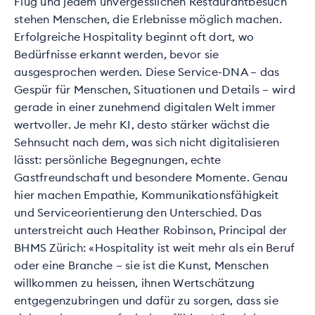
Flug und jedem unvergesslichen Restaurantbesuch
stehen Menschen, die Erlebnisse möglich machen.
Erfolgreiche Hospitality beginnt oft dort, wo
Bedürfnisse erkannt werden, bevor sie
ausgesprochen werden. Diese Service-DNA – das
Gespür für Menschen, Situationen und Details – wird
gerade in einer zunehmend digitalen Welt immer
wertvoller. Je mehr KI, desto stärker wächst die
Sehnsucht nach dem, was sich nicht digitalisieren
lässt: persönliche Begegnungen, echte
Gastfreundschaft und besondere Momente. Genau
hier machen Empathie, Kommunikationsfähigkeit
und Serviceorientierung den Unterschied. Das
unterstreicht auch Heather Robinson, Principal der
BHMS Zürich: «Hospitality ist weit mehr als ein Beruf
oder eine Branche – sie ist die Kunst, Menschen
willkommen zu heissen, ihnen Wertschätzung
entgegenzubringen und dafür zu sorgen, dass sie