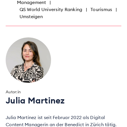
Management
|
QS World University Ranking
|
Tourismus
|
Umsteigen
Autor:in
Julia Martinez
Julia Martinez ist seit Februar 2022 als Digital
Content Managerin an der Benedict in Zürich tätig.