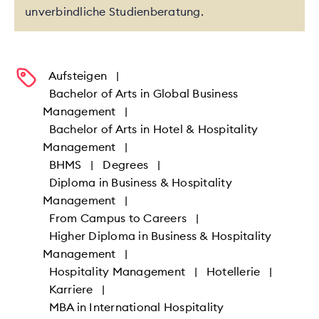
unverbindliche Studienberatung.
Aufsteigen
|
Bachelor of Arts in Global Business
Management
|
Bachelor of Arts in Hotel & Hospitality
Management
|
BHMS
|
Degrees
|
Diploma in Business & Hospitality
Management
|
From Campus to Careers
|
Higher Diploma in Business & Hospitality
Management
|
Hospitality Management
|
Hotellerie
|
Karriere
|
MBA in International Hospitality