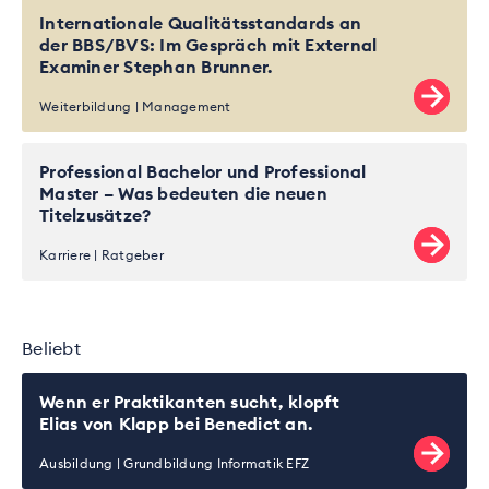
Internationale Qualitätsstandards an
der BBS/BVS: Im Gespräch mit External
Examiner Stephan Brunner.
Weiterbildung
Management
Professional Bachelor und Professional
Master – Was bedeuten die neuen
Titelzusätze?
Karriere
Ratgeber
Beliebt
Wenn er Praktikanten sucht, klopft
Elias von Klapp bei Benedict an.
Ausbildung
Grundbildung Informatik EFZ