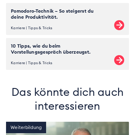
Pomodoro-Technik – So steigerst du
deine Produktivität.
Karriere
Tipps & Tricks
10 Tipps, wie du beim
Vorstellungsgespräch überzeugst.
Karriere
Tipps & Tricks
Das könnte dich auch
interessieren
Weiterbildung