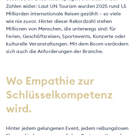
Zahlen wider: Laut UN Tourism wurden 2025 rund 1,5
Milliarden internationale Reisen gezählt – so viele
wie nie zuvor. Hinter dieser Rekordzahl stehen
Millionen von Menschen, die unterwegs sind: für
Ferien, Geschäftsreisen, Sportevents, Konzerte oder
kulturelle Veranstaltungen. Mit dem Boom verändern
sich auch die Anforderungen der Branche.
Wo Empathie zur
Schlüsselkompetenz
wird.
Hinter jedem gelungenen Event, jedem reibungslosen