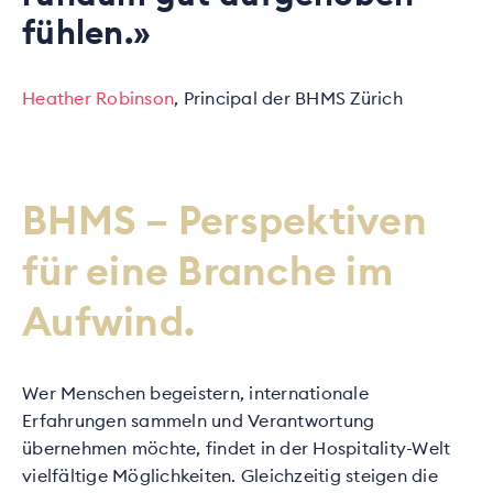
fühlen.»
Heather Robinson
, Principal der BHMS Zürich
BHMS – Perspektiven
für eine Branche im
Aufwind.
Wer Menschen begeistern, internationale
Erfahrungen sammeln und Verantwortung
übernehmen möchte, findet in der Hospitality-Welt
vielfältige Möglichkeiten. Gleichzeitig steigen die