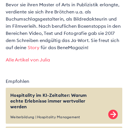
Bevor sie ihren Master of Arts in Publizistik erlangte,
verdiente sie sich ihre Brötchen u.a. als
Buchumschlagsgestalterin, als Bildredakteurin und
im Filmverleih. Nach beruflichen Boxenstopps in den
Bereichen Video, Text und Fotografie gab sie 2017
dem Schreiben endgültig das Ja-Wort. Sie freut sich
auf deine
Story
für das BeneMagazin!
Alle Artikel von Julia
Empfohlen
Hospitality im KI-Zeitalter: Warum
echte Erlebnisse immer wertvoller
werden
Weiterbildung
Hospitality Management