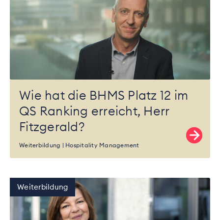
Wie hat die BHMS Platz 12 im
QS Ranking erreicht, Herr
Fitzgerald?
Weiterbildung
Hospitality Management
Weiterbildung