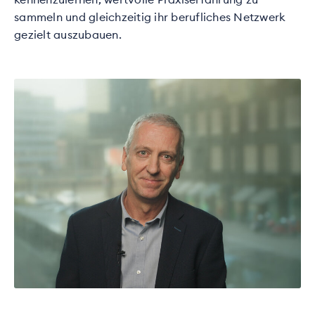
sammeln und gleichzeitig ihr berufliches Netzwerk
gezielt auszubauen.