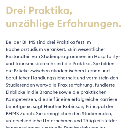
Drei Praktika,
unzählige Erfahrungen.
Bei der BHMS sind drei Praktika fest im
Bachelorstudium verankert. «Ein wesentlicher
Bestandteil von Studienprogrammen im Hospitality-
und Tourismusbereich sind die Praktika. Sie bilden
die Brücke zwischen akademischem Lernen und
beruflicher Handlungssicherheit und vermitteln den
Studierenden wertvolle Praxiserfahrung, fundierte
Einblicke in die Branche sowie die praktischen
Kompetenzen, die sie für eine erfolgreiche Karriere
benötigen», sagt Heather Robinson, Principal der
BHMS Zürich. Sie ermöglichen den Studierenden,
unterschiedliche Unternehmen und Tätigkeitsfelder
kennenzulernen, wertvolle Praxiserfahrung zu