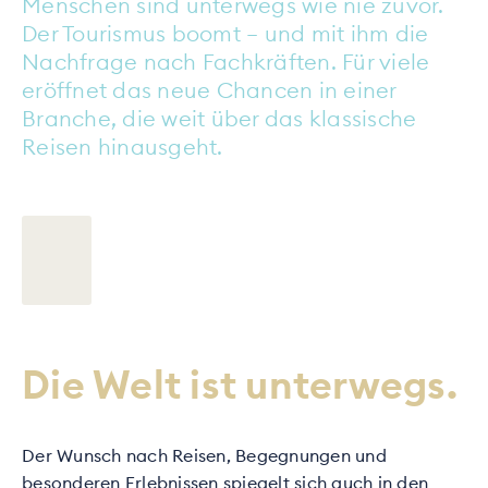
Menschen sind unterwegs wie nie zuvor.
Der Tourismus boomt – und mit ihm die
Nachfrage nach Fachkräften. Für viele
eröffnet das neue Chancen in einer
Branche, die weit über das klassische
Reisen hinausgeht.
Die Welt ist unterwegs.
Der Wunsch nach Reisen, Begegnungen und
besonderen Erlebnissen spiegelt sich auch in den