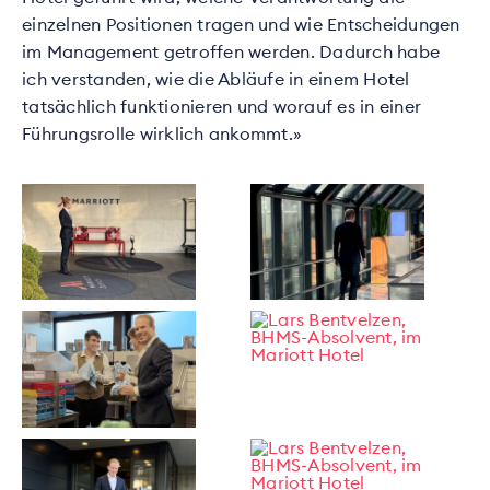
einzelnen Positionen tragen und wie Entscheidungen
im Management getroffen werden. Dadurch habe
ich verstanden, wie die Abläufe in einem Hotel
tatsächlich funktionieren und worauf es in einer
Führungsrolle wirklich ankommt.»