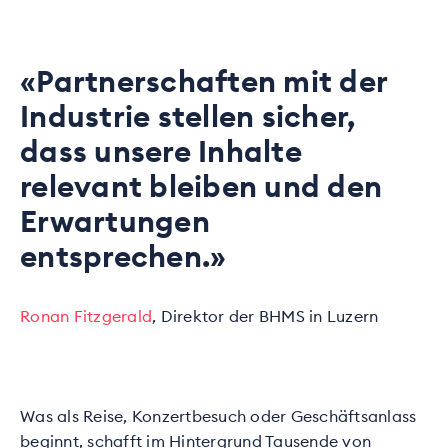
«Partnerschaften mit der
Industrie stellen sicher,
dass unsere Inhalte
relevant bleiben und den
Erwartungen
entsprechen.»
Ronan Fitzgerald
, Direktor der BHMS in Luzern
Was als Reise, Konzertbesuch oder Geschäftsanlass
beginnt, schafft im Hintergrund Tausende von