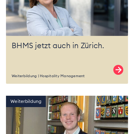
BHMS jetzt auch in Zürich.
Weiterbildung
Hospitality Management
Weiterbildung