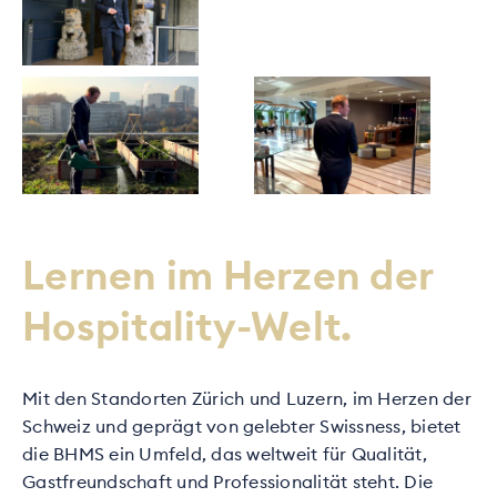
Lernen im Herzen der
Hospitality-Welt.
Mit den Standorten Zürich und Luzern, im Herzen der
Schweiz und geprägt von gelebter Swissness, bietet
die BHMS ein Umfeld, das weltweit für Qualität,
Gastfreundschaft und Professionalität steht. Die