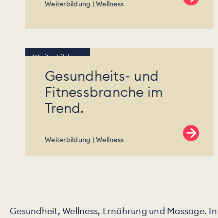
Weiterbildung
Wellness
Weiterbildung
Gesundheits- und
Fitnessbranche im
Trend.
Weiterbildung
Wellness
Gesundheit, Wellness, Ernährung und Massage. In