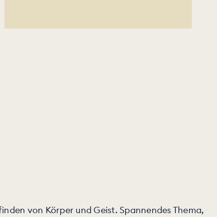
befinden von Körper und Geist. Spannendes Thema,