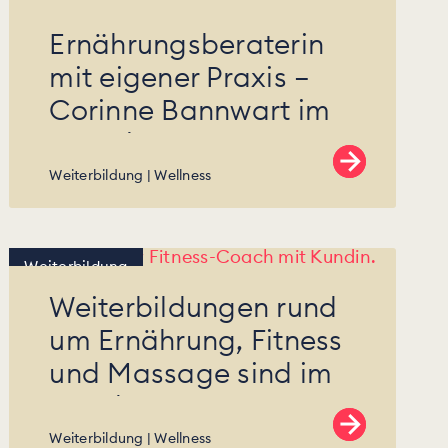
Ernährungsberaterin
mit eigener Praxis –
Corinne Bannwart im
Interview.
Weiterbildung
Wellness
Weiterbildung
Weiterbildungen rund
um Ernährung, Fitness
und Massage sind im
Trend.
Weiterbildung
Wellness