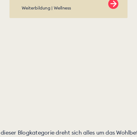
Weiterbildung
Wellness
 dieser Blogkategorie dreht sich alles um das Wohl