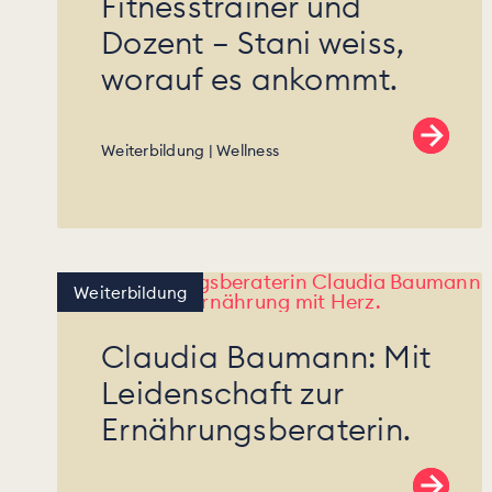
Fitnesstrainer und
Dozent – Stani weiss,
worauf es ankommt.
Weiterbildung
Wellness
Weiterbildung
Claudia Baumann: Mit
Leidenschaft zur
Ernährungsberaterin.