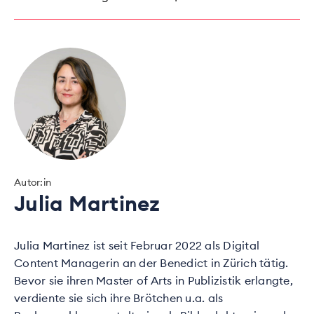
Autor:in
Julia Martinez
Julia Martinez ist seit Februar 2022 als Digital
Content Managerin an der Benedict in Zürich tätig.
Bevor sie ihren Master of Arts in Publizistik erlangte,
verdiente sie sich ihre Brötchen u.a. als