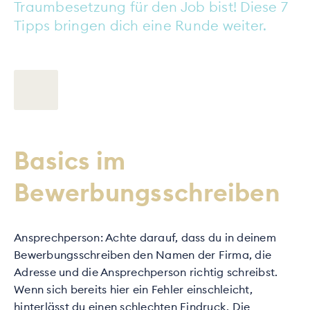
Traumbesetzung für den Job bist! Diese 7
Tipps bringen dich eine Runde weiter.
Basics im
Bewerbungsschreiben
Ansprechperson: Achte darauf, dass du in deinem
Bewerbungsschreiben den Namen der Firma, die
Adresse und die Ansprechperson richtig schreibst.
Wenn sich bereits hier ein Fehler einschleicht,
hinterlässt du einen schlechten Eindruck. Die