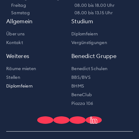
Freitag
08.00 bis 18.00 Uhr
Samstag
08.00 bis 13.15 Uhr
Allgemein
Studium
Über uns
Diplomfeiern
Kontakt
Vergünstigungen
Weiteres
Benedict Gruppe
Räume mieten
Benedict Schulen
Stellen
BBS/BVS
Diplomfeiern
BHMS
BeneClub
Piazza 106