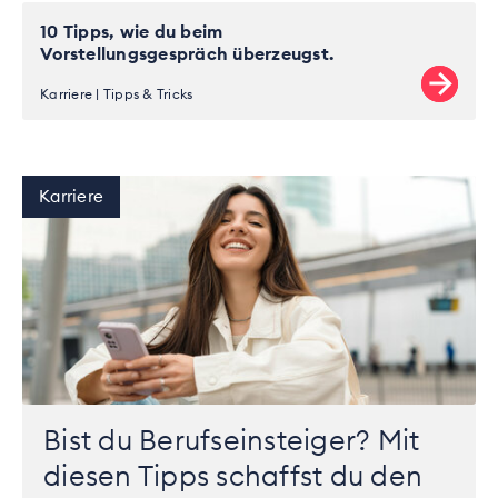
10 Tipps, wie du beim
Vorstellungsgespräch überzeugst.
Karriere
Tipps & Tricks
Karriere
Bist du Berufseinsteiger? Mit
diesen Tipps schaffst du den