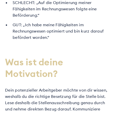
SCHLECHT: „Auf die Optimierung meiner
Fähigkeiten im Rechnungswesen folgte eine
Beförderung.“
GUT: „Ich habe meine Fähigkeiten im
Rechnungswesen optimiert und bin kurz darauf
befördert worden.“
Was ist deine
Motivation?
Dein potenzieller Arbeitgeber möchte von dir wissen,
weshalb du die richtige Besetzung für die Stelle bist.
Lese deshalb die Stellenausschreibung genau durch
und nehme direkten Bezug darauf. Kommuniziere