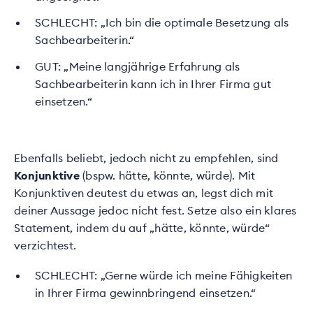
SCHLECHT: „Ich bin die optimale Besetzung als
Sachbearbeiterin.“
GUT: „Meine langjährige Erfahrung als
Sachbearbeiterin kann ich in Ihrer Firma gut
einsetzen.“
Ebenfalls beliebt, jedoch nicht zu empfehlen, sind
Konjunktive
(bspw. hätte, könnte, würde). Mit
Konjunktiven deutest du etwas an, legst dich mit
deiner Aussage jedoc nicht fest. Setze also ein klares
Statement, indem du auf „hätte, könnte, würde“
verzichtest.
SCHLECHT: „Gerne würde ich meine Fähigkeiten
in Ihrer Firma gewinnbringend einsetzen.“