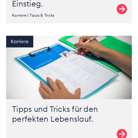
Einstieg.
Karriere
Tipps & Tricks
Karriere
Tipps und Tricks für den
perfekten Lebenslauf.