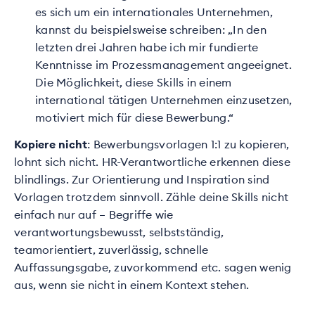
es sich um ein internationales Unternehmen,
kannst du beispielsweise schreiben: „In den
letzten drei Jahren habe ich mir fundierte
Kenntnisse im Prozessmanagement angeeignet.
Die Möglichkeit, diese Skills in einem
international tätigen Unternehmen einzusetzen,
motiviert mich für diese Bewerbung.“
Kopiere nicht
: Bewerbungsvorlagen 1:1 zu kopieren,
lohnt sich nicht. HR-Verantwortliche erkennen diese
blindlings. Zur Orientierung und Inspiration sind
Vorlagen trotzdem sinnvoll. Zähle deine Skills nicht
einfach nur auf – Begriffe wie
verantwortungsbewusst, selbstständig,
teamorientiert, zuverlässig, schnelle
Auffassungsgabe, zuvorkommend etc. sagen wenig
aus, wenn sie nicht in einem Kontext stehen.