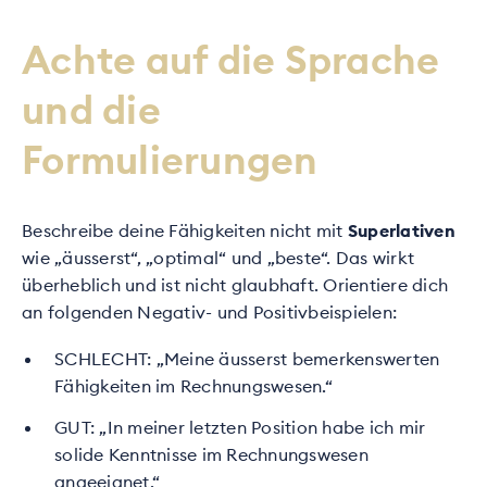
Achte auf die Sprache
und die
Formulierungen
Beschreibe deine Fähigkeiten nicht mit
Superlativen
wie „äusserst“, „optimal“ und „beste“. Das wirkt
überheblich und ist nicht glaubhaft. Orientiere dich
an folgenden Negativ- und Positivbeispielen:
SCHLECHT: „Meine äusserst bemerkenswerten
Fähigkeiten im Rechnungswesen.“
GUT: „In meiner letzten Position habe ich mir
solide Kenntnisse im Rechnungswesen
angeeignet.“