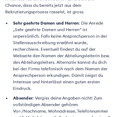
Chance, dass du bereits jetzt aus dem
Rekrutierungsprozess rasselst, ist gross.
Sehr geehrte Damen und Herren
: Die Anrede
„Sehr geehrte Damen und Herren“ ist
unpersönlich. Falls keine Ansprechperson in der
Stellenausschreibung erwähnt wurde,
recherchiere. Eventuell findest du auf der
Webseite den Namen der Abteilungsleiterin bzw.
des Abteilungsleiters. Alternativ kannst du dich
bei der Firma telefonisch nach dem Namen der
Ansprechperson erkundigen. Damit zeigst du
Interesse und hinterlässt einen guten ersten
Eindruck.
Absender
: Vergiss deine Angaben nicht! Zum
vollständigen Absender gehören
Vor-/Nachname, Wohnadresse, Telefonnummer