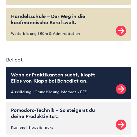
Handelsschule – Der Weg in die
kaufmännische Berufswelt.
Weiterbildung
Büro & Administration
Beliebt
Wenn er Praktikanten sucht, klopft
Elias von Klapp bei Benedict an.
Ausbildung
Grundbildung Informatik EFZ
Pomodoro-Technik – So steigerst du
deine Produktivität.
Karriere
Tipps & Tricks