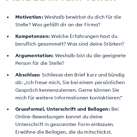
Motivation:
Weshalb bewirbst du dich für die
Stelle? Was gefällt dir an der Firma?
Kompetenzen:
Welche Erfahrungen hast du
beruflich gesammelt? Was sind deine Stärken?
Argumentation:
Weshalb bist du die geeignete
Person für die Stelle?
Abschluss:
Schliesse den Brief kurz und bündig
ab: „Ich freue mich, Sie bei einem persönlichen
Gespräch kennenzulernen. Gerne können Sie
mich für weitere Informationen kontaktieren.“
Grussformel, Unterschrift und Beilagen:
Bei
Online-Bewerbungen kannst du deine
Unterschrift in gescannter Form einbauen.
Erwähne die Beilagen, die du mitschickst.