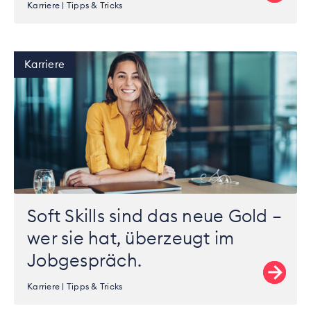
Karriere
Tipps & Tricks
Karriere
Soft Skills sind das neue Gold –
wer sie hat, überzeugt im
Jobgespräch.
Karriere
Tipps & Tricks