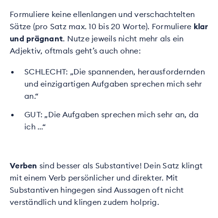
Formuliere keine ellenlangen und verschachtelten
Sätze (pro Satz max. 10 bis 20 Worte). Formuliere
klar
und prägnant
. Nutze jeweils nicht mehr als ein
Adjektiv, oftmals geht’s auch ohne:
SCHLECHT: „Die spannenden, herausfordernden
und einzigartigen Aufgaben sprechen mich sehr
an.“
GUT: „Die Aufgaben sprechen mich sehr an, da
ich …“
Verben
sind besser als Substantive! Dein Satz klingt
mit einem Verb persönlicher und direkter. Mit
Substantiven hingegen sind Aussagen oft nicht
verständlich und klingen zudem holprig.