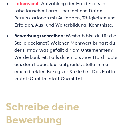
Lebenslauf
: Aufzählung der Hard Facts in
tabellarischer Form – persönliche Daten,
Berufsstationen mit Aufgaben, Tätigkeiten und
Erfolgen, Aus- und Weiterbildung, Kenntnisse.
Bewerbungsschreiben
: Weshalb bist du für die
Stelle geeignet? Welchen Mehrwert bringst du
der Firma? Was gefällt dir am Unternehmen?
Werde konkret: Falls du ein bis zwei Hard Facts
aus dem Lebenslauf aufgreifst, stelle immer
einen direkten Bezug zur Stelle her. Das Motto
lautet: Qualität statt Quantität.
Schreibe deine
Bewerbung