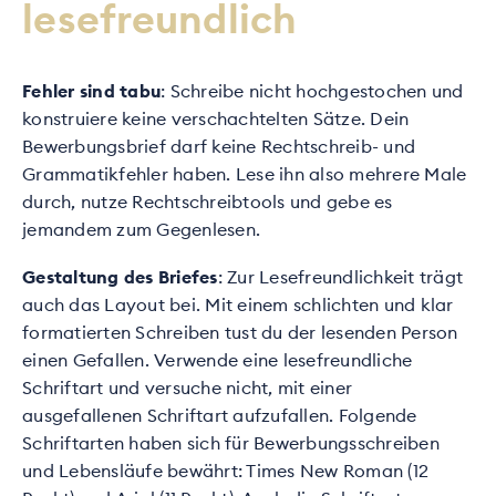
lesefreundlich
Fehler sind tabu
: Schreibe nicht hochgestochen und
konstruiere keine verschachtelten Sätze. Dein
Bewerbungsbrief darf keine Rechtschreib- und
Grammatikfehler haben. Lese ihn also mehrere Male
durch, nutze Rechtschreibtools und gebe es
jemandem zum Gegenlesen.
Gestaltung des Briefes
: Zur Lesefreundlichkeit trägt
auch das Layout bei. Mit einem schlichten und klar
formatierten Schreiben tust du der lesenden Person
einen Gefallen. Verwende eine lesefreundliche
Schriftart und versuche nicht, mit einer
ausgefallenen Schriftart aufzufallen. Folgende
Schriftarten haben sich für Bewerbungsschreiben
und Lebensläufe bewährt: Times New Roman (12