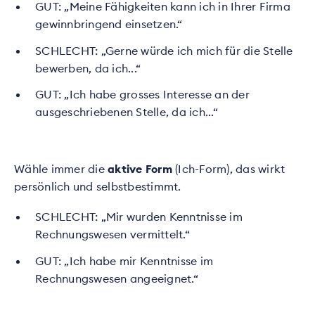
GUT: „Meine Fähigkeiten kann ich in Ihrer Firma
gewinnbringend einsetzen.“
SCHLECHT: „Gerne würde ich mich für die Stelle
bewerben, da ich...“
GUT: „Ich habe grosses Interesse an der
ausgeschriebenen Stelle, da ich...“
Wähle immer die
aktive Form
(Ich-Form), das wirkt
persönlich und selbstbestimmt.
SCHLECHT: „Mir wurden Kenntnisse im
Rechnungswesen vermittelt.“
GUT: „Ich habe mir Kenntnisse im
Rechnungswesen angeeignet.“