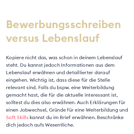
Bewerbungsschreiben
versus Lebenslauf
Kopiere nicht das, was schon in deinem Lebenslauf
steht. Du kannst jedoch Informationen aus dem
Lebenslauf erwähnen und detaillierter darauf
eingehen. Wichtig ist, dass diese für die Stelle
relevant sind. Falls du bspw. eine Weiterbildung
gemacht hast, die für die aktuelle interessant ist,
solltest du dies also erwähnen. Auch Erklärungen für
einen Jobwechsel, Gründe für eine Weiterbildung und
Soft Skills
kannst du im Brief erwähnen. Beschränke
dich jedoch aufs Wesentliche.