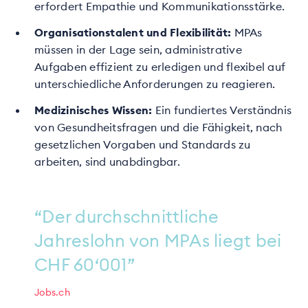
erfordert Empathie und Kommunikationsstärke.
Organisationstalent und Flexibilität:
MPAs
müssen in der Lage sein, administrative
Aufgaben effizient zu erledigen und flexibel auf
unterschiedliche Anforderungen zu reagieren.
Medizinisches Wissen:
Ein fundiertes Verständnis
von Gesundheitsfragen und die Fähigkeit, nach
gesetzlichen Vorgaben und Standards zu
arbeiten, sind unabdingbar.
“Der durchschnittliche
Jahreslohn von MPAs liegt bei
CHF 60‘001”
Jobs.ch