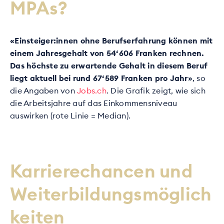
MPAs?
«Einsteiger:innen ohne Berufserfahrung können mit
einem Jahresgehalt von 54‘606 Franken rechnen.
Das höchste zu erwartende Gehalt in diesem Beruf
liegt aktuell bei rund 67‘589 Franken pro Jahr»
, so
die Angaben von
Jobs.ch
. Die Grafik zeigt, wie sich
die Arbeitsjahre auf das Einkommensniveau
auswirken (rote Linie = Median).
Karrierechancen und
Weiterbildungsmöglich
keiten