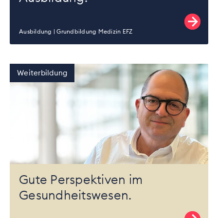
Ausbildung
Grundbildung Medizin EFZ
Weiterbildung
Gute Perspektiven im
Gesundheitswesen.