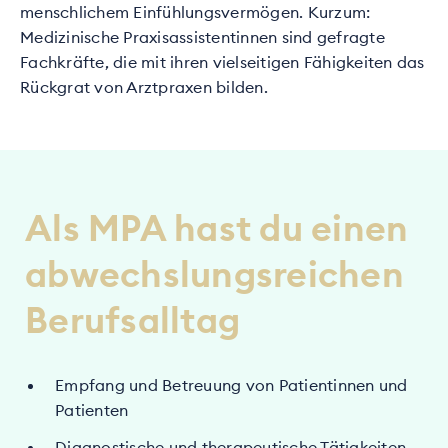
menschlichem Einfühlungsvermögen. Kurzum:
Medizinische Praxisassistentinnen sind gefragte
Fachkräfte, die mit ihren vielseitigen Fähigkeiten das
Rückgrat von Arztpraxen bilden.
Als MPA hast du einen
abwechslungsreichen
Berufsalltag
Empfang und Betreuung von Patientinnen und
Patienten
Diagnostische und therapeutische Tätigkeiten