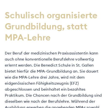
Schulisch organisierte
Grundbildung, statt
MPA-Lehre
Der Beruf der medizinischen Praxisassistentin kann
auch ohne konventionelle Berufslehre vollwertig
erlernt werden. Die Benedict Schule in St. Gallen
bietet hierfür die MPA-Grundbildung an. Sie dauert
wie die MPA-Lehre drei Jahre, wird mit dem
eidgenössischen Fähigkeitszeugnis (EFZ)
abgeschlossen und beinhaltet ein bezahltes
Praktikum. Die Chancen nach der Grundbildung sind
dieselben wie nach der Berufslehre. Während der
Ausbildung erwerben die angehenden MPAs sowohl