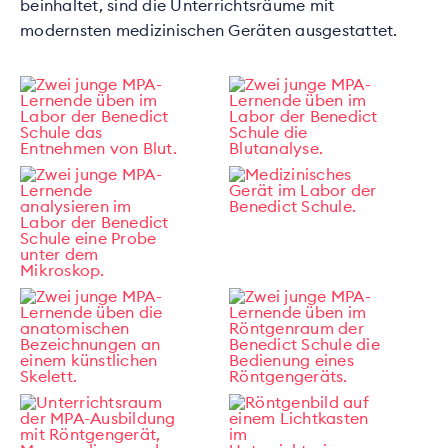
beinhaltet, sind die Unterrichtsräume mit
modernsten medizinischen Geräten ausgestattet.