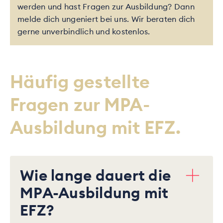
werden und hast Fragen zur Ausbildung? Dann
melde dich ungeniert bei uns. Wir beraten dich
gerne unverbindlich und kostenlos.
Häufig gestellte
Fragen zur MPA-
Ausbildung mit EFZ.
Wie lange dauert die
MPA-Ausbildung mit
EFZ?