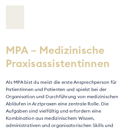
MPA – Medizinische
Praxisassistentinnen
Als MPA bist du meist die erste Ansprechperson für
Patientinnen und Patienten und spielst bei der
Organisation und Durchführung von medizinischen
Abläufen in Arztpraxen eine zentrale Rolle. Die
Aufgaben sind vielfältig und erfordern eine
Kombination aus medizinischem Wissen,
administrativen und organisatorischen Skills und