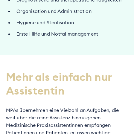
Organisation und Administration
Hygiene und Sterilisation
Erste Hilfe und Notfallmanagement
Mehr als einfach nur
Assistentin
MPAs übernehmen eine Vielzahl an Aufgaben, die
weit über die reine Assistenz hinausgehen.
Medizinische Praxisassistentinnen empfangen
Patientinnen und Patienten, erfassen wichtige