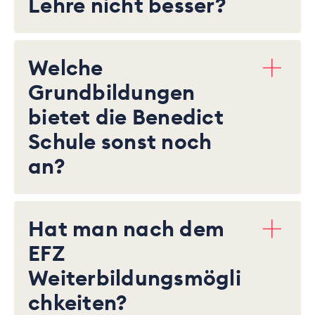
Lehre nicht besser?
Welche
Grundbildungen
bietet die Benedict
Schule sonst noch
an?
Hat man nach dem
EFZ
Weiterbildungsmögli
chkeiten?