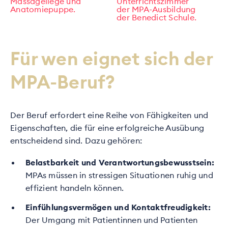
Für wen eignet sich der
MPA-Beruf?
Der Beruf erfordert eine Reihe von Fähigkeiten und
Eigenschaften, die für eine erfolgreiche Ausübung
entscheidend sind. Dazu gehören:
Belastbarkeit und Verantwortungsbewusstsein:
MPAs müssen in stressigen Situationen ruhig und
effizient handeln können.
Einfühlungsvermögen und Kontaktfreudigkeit:
Der Umgang mit Patientinnen und Patienten