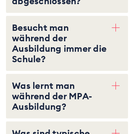
abgeschlossen?
Besucht man
während der
Ausbildung immer die
Schule?
Was lernt man
während der MPA-
Ausbildung?
Was sind typische