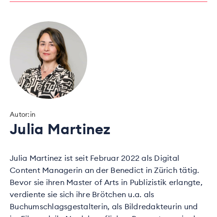
Autor:in
Julia Martinez
Julia Martinez ist seit Februar 2022 als Digital
Content Managerin an der Benedict in Zürich tätig.
Bevor sie ihren Master of Arts in Publizistik erlangte,
verdiente sie sich ihre Brötchen u.a. als
Buchumschlagsgestalterin, als Bildredakteurin und