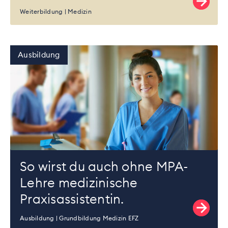
Weiterbildung
Medizin
Ausbildung
So wirst du auch ohne MPA-
Lehre medizinische
Praxisassistentin.
Ausbildung
Grundbildung Medizin EFZ