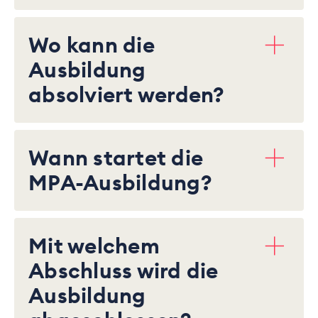
Wo kann die
Ausbildung
absolviert werden?
Wann startet die
MPA-Ausbildung?
Mit welchem
Abschluss wird die
Ausbildung