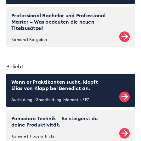
Professional Bachelor und Professional
Master – Was bedeuten die neuen
Titelzusätze?
Karriere
Ratgeber
Beliebt
Wenn er Praktikanten sucht, klopft
Elias von Klapp bei Benedict an.
Ausbildung
Grundbildung Informatik EFZ
Pomodoro-Technik – So steigerst du
deine Produktivität.
Karriere
Tipps & Tricks