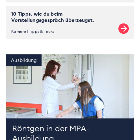
10 Tipps, wie du beim
Vorstellungsgespräch überzeugst.
Karriere
Tipps & Tricks
Ausbildung
Röntgen in der MPA-
Ausbildung.