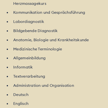
Herzmassagekurs
Kommunikation und Gesprächsführung
Labordiagnostik
Bildgebende Diagnostik
Anatomie, Biologie und Krankheitskunde
Medizinische Terminologie
Allgemeinbildung
Informatik
Textverarbeitung
Administration und Organisation
Deutsch
Englisch