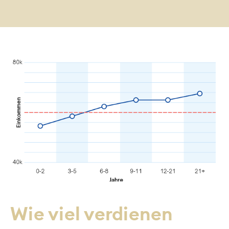
Wie viel verdienen