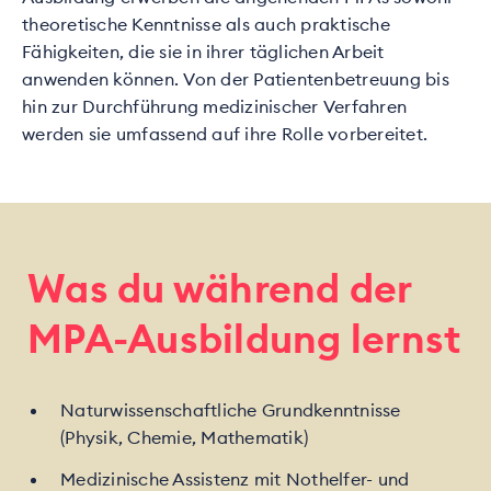
theoretische Kenntnisse als auch praktische
Fähigkeiten, die sie in ihrer täglichen Arbeit
anwenden können. Von der Patientenbetreuung bis
hin zur Durchführung medizinischer Verfahren
werden sie umfassend auf ihre Rolle vorbereitet.
Was du während der
MPA-Ausbildung lernst
Naturwissenschaftliche Grundkenntnisse
(Physik, Chemie, Mathematik)
Medizinische Assistenz mit Nothelfer- und