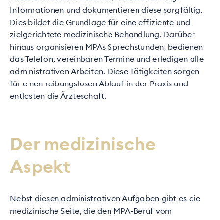
Informationen und dokumentieren diese sorgfältig.
Dies bildet die Grundlage für eine effiziente und
zielgerichtete medizinische Behandlung. Darüber
hinaus organisieren MPAs Sprechstunden, bedienen
das Telefon, vereinbaren Termine und erledigen alle
administrativen Arbeiten. Diese Tätigkeiten sorgen
für einen reibungslosen Ablauf in der Praxis und
entlasten die Ärzteschaft.
Der medizinische
Aspekt
Nebst diesen administrativen Aufgaben gibt es die
medizinische Seite, die den MPA-Beruf vom