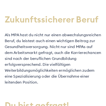
Zukunftssicherer Beruf
Als MPA hast du nicht nur einen abwechslungsreichen
Beruf, du leistest auch einen wichtigen Beitrag zur
Gesundheitsversorgung. Nicht nur sind MPAs auf
dem Arbeitsmarkt gefragt, auch die Karrierechancen
sind nach der beruflichen Grundbildung
erfolgversprechend. Die vielfältigen
Weiterbildungsmöglichkeiten ermöglichen zudem
eine Spezialisierung oder die Übernahme einer
leitenden Position.
Du bist gefragt!