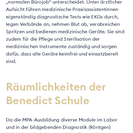
„normalen Bürojob“ unterscheidet. Unter ärztlicher
Aufsicht führen medizinische Praxisassistentinnen
eigenständig diagnostische Tests wie EKGs durch,
legen Verbände an, nehmen Blut ab, verabreichen
Spritzen und bedienen medizinische Geräte. Sie sind
zudem für die Pflege und Sterilisation der
medizinischen Instrumente zuständig und sorgen
dafür, dass alle Geräte keimfrei und einsatzbereit
sind.
Räumlichkeiten der
Benedict Schule
Da die MPA-Ausbildung diverse Module im Labor
und in der bildgebenden Diagnostik (Röntgen)