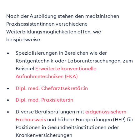
Nach der Ausbildung stehen den medizinischen
Praxisassistentinnen verschiedene
Weiterbildungsmöglichkeiten offen, wie
beispielsweise:
Spezialisierungen in Bereichen wie der
Röntgentechnik oder Laboruntersuchungen, zum
Beispiel
Erweiterte konventionelle
Aufnahmetechniken (EKA)
Dipl. med. Chefarztsekretär:in
Dipl. med. Praxisleiter:in
Diverse Berufsprüfungen mit
eidgenössischem
Fachausweis
und höhere Fachprüfungen (HFP) für
Positionen in Gesundheitsinstitutionen oder
Krankenversicherungen