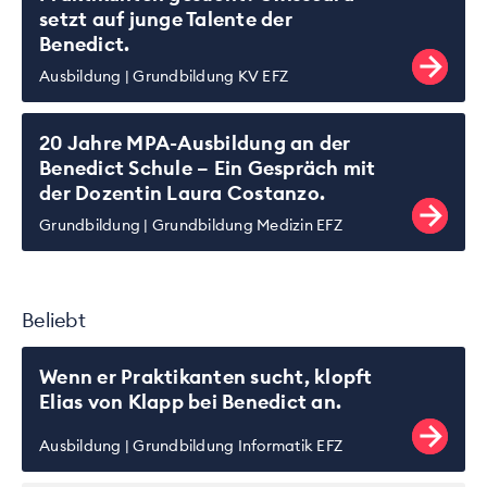
setzt auf junge Talente der
Benedict.
Ausbildung
Grundbildung KV EFZ
20 Jahre MPA-Ausbildung an der
Benedict Schule – Ein Gespräch mit
der Dozentin Laura Costanzo.
Grundbildung
Grundbildung Medizin EFZ
Beliebt
Wenn er Praktikanten sucht, klopft
Elias von Klapp bei Benedict an.
Ausbildung
Grundbildung Informatik EFZ