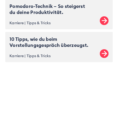
Pomodoro-Technik – So steigerst
du deine Produktivität.
Karriere
Tipps & Tricks
10 Tipps, wie du beim
Vorstellungsgespräch überzeugst.
Karriere
Tipps & Tricks