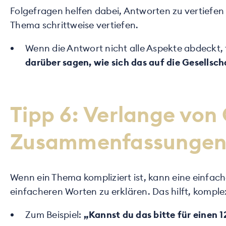
Folgefragen helfen dabei, Antworten zu vertiefen 
Thema schrittweise vertiefen.
Wenn die Antwort nicht alle Aspekte abdeckt, 
darüber sagen, wie sich das auf die Gesellsc
Tipp 6: Verlange vo
Zusammenfassungen 
Wenn ein Thema kompliziert ist, kann eine einfac
einfacheren Worten zu erklären. Das hilft, komp
Zum Beispiel:
„Kannst du das bitte für einen 