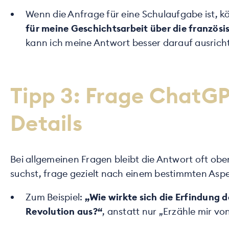
Wenn die Anfrage für eine Schulaufgabe ist, k
für meine Geschichtsarbeit über die französis
kann ich meine Antwort besser darauf ausrich
Tipp 3: Frage ChatG
Details
Bei allgemeinen Fragen bleibt die Antwort oft ob
suchst, frage gezielt nach einem bestimmten Aspe
Zum Beispiel:
„Wie wirkte sich die Erfindung 
Revolution aus?“
, anstatt nur „Erzähle mir von