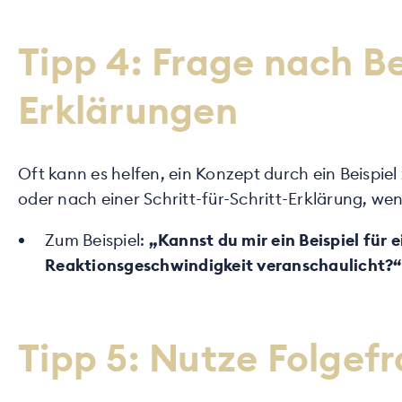
Tipp 4: Frage nach Be
Erklärungen
Oft kann es helfen, ein Konzept durch ein Beispie
oder nach einer Schritt-für-Schritt-Erklärung, wen
Zum Beispiel:
„Kannst du mir ein Beispiel für
Reaktionsgeschwindigkeit veranschaulicht?“
Tipp 5: Nutze Folgef